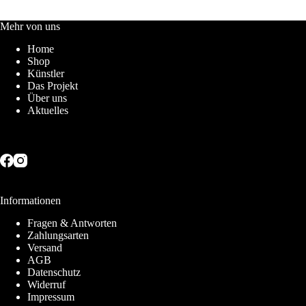
Mehr von uns
Home
Shop
Künstler
Das Projekt
Über uns
Aktuelles
Informationen
Fragen & Antworten
Zahlungsarten
Versand
AGB
Datenschutz
Widerruf
Impressum