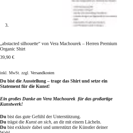
„abstacted silhouette“ von Vera Machourek – Herren Premium
Organic Shirt
39,90
€
inkl. MwSt.
zzgl.
Versandkosten
Du bist die Ausstellung – trage das Shirt und setze ein
Statement für die Kunst!
Ein großes Danke an Vera Machourek für das großartige
Kunstwerk!
Du
bist das gute Gefühl der Unterstützung.
Du
trägst die
Kunst an sich
, an dir mit einem Lächeln.
Du
bist exklusiv dabei und unterstützt die Künstler deiner
Wahl.