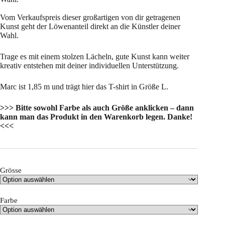
Vom Verkaufspreis dieser großartigen von dir getragenen
Kunst geht der Löwenanteil direkt an die Künstler deiner
Wahl.
Trage es mit einem stolzen Lächeln, gute Kunst kann weiter
kreativ entstehen mit deiner individuellen Unterstützung.
Marc ist 1,85 m und trägt hier das T-shirt in Größe L.
>>> Bitte sowohl Farbe als auch Größe anklicken – dann
kann man das Produkt in den Warenkorb legen. Danke!
<<<
Grösse
Farbe