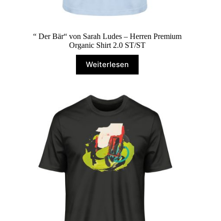
“ Der Bär“ von Sarah Ludes – Herren Premium
Organic Shirt 2.0 ST/ST
Weiterlesen