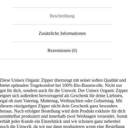
Beschreibung
Zusätzliche Informationen
Rezensionen (0)
Diese Unisex Organic Zipper überzeugt mit seiner soften Qualität und
bietet optimalen Tragekomfort bei 100% Bio-Baumwolle. Nicht nur
gut für dich, sondern auch für die Umwelt. Der Unisex Organic Zipper
eignet sich außerdem hervorragend als Geschenk für deine Liebsten,
egal ob zum Vatertag, Muttertag, Weihnachten oder Geburtstag. Mit
diesem einzigartigen Zipper sticht dein Geschenk ganz besonders
heraus. Nach erfolgter Bestellung wird dein Produkt exklusiv für dich
unmittelbar produziert und innerhalb zwei Werktagen versendet. Somit
erhält jeder Kunde ein Einzelstück und wir schonen ganz nebenbei
noch die Umwelt, da wir nur dann produzieren wenn eine Bestellung