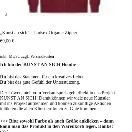
„Kunst an sich“ – Unisex Organic Zipper
69,00
€
inkl. MwSt.
zzgl.
Versandkosten
Ich bin der KUNST AN SICH
Hoodie
Du
bist das Statement für ein kreatives Leben.
Du
bist das gute Gefühl der Unterstützung.
Der Löwenanteil vom Verkaufspreis geht direkt in das Projekt
KUNST AN SICH! Damit können wir viele neue Künstler
mit ins Projekt aufnehmen und können zukünftige Aktionen
initiieren die allen KünstlernInnen zu Gute kommen.
>>> Bitte sowohl Farbe als auch Größe anklicken – dann
kann man das Produkt in den Warenkorb legen. Danke!
<<<