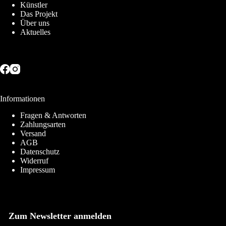
Künstler
Das Projekt
Über uns
Aktuelles
Informationen
Fragen & Antworten
Zahlungsarten
Versand
AGB
Datenschutz
Widerruf
Impressum
Zum Newsletter anmelden