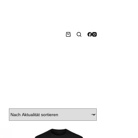
Warenkorb