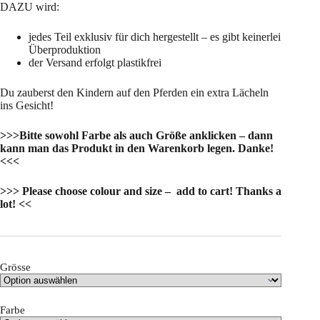
DAZU wird:
jedes Teil exklusiv für dich hergestellt – es gibt keinerlei
Überproduktion
der Versand erfolgt plastikfrei
Du zauberst den Kindern auf den Pferden ein extra Lächeln
ins Gesicht!
>>>Bitte sowohl Farbe als auch Größe anklicken – dann
kann man das Produkt in den Warenkorb legen. Danke!
<<<
>>> Please choose colour and size – add to cart! Thanks a
lot! <<
Grösse
Farbe