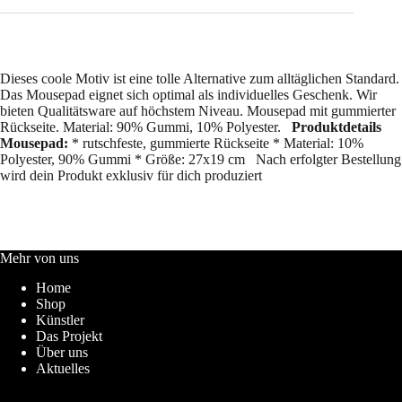
Dieses coole Motiv ist eine tolle Alternative zum alltäglichen Standard.
Das Mousepad eignet sich optimal als individuelles Geschenk. Wir
bieten Qualitätsware auf höchstem Niveau. Mousepad mit gummierter
Rückseite. Material: 90% Gummi, 10% Polyester.
Produktdetails
Mousepad:
* rutschfeste, gummierte Rückseite * Material: 10%
Polyester, 90% Gummi * Größe: 27x19 cm Nach erfolgter Bestellung
wird dein Produkt exklusiv für dich produziert
Mehr von uns
Home
Shop
Künstler
Das Projekt
Über uns
Aktuelles