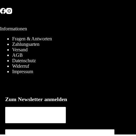
Informationen
Fragen & Antworten
Zahlungsarten
Versand
AGB
Datenschutz
Widerruf
Impressum
Zum Newsletter anmelden