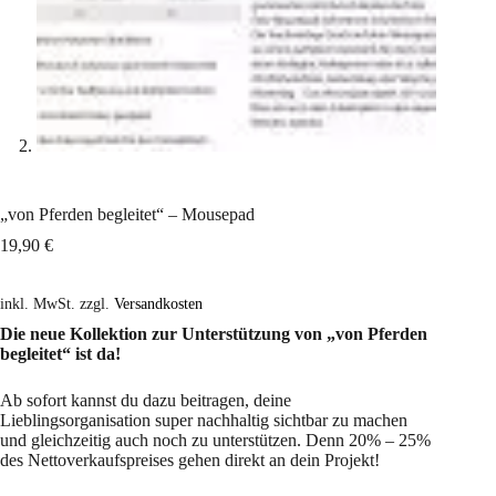
„von Pferden begleitet“ – Mousepad
19,90
€
inkl. MwSt.
zzgl.
Versandkosten
Die neue Kollektion zur Unterstützung von „von Pferden
begleitet“ ist da!
Ab sofort kannst du dazu beitragen, deine
Lieblingsorganisation super nachhaltig sichtbar zu machen
und gleichzeitig auch noch zu unterstützen. Denn 20% – 25%
des Nettoverkaufspreises gehen direkt an dein Projekt!