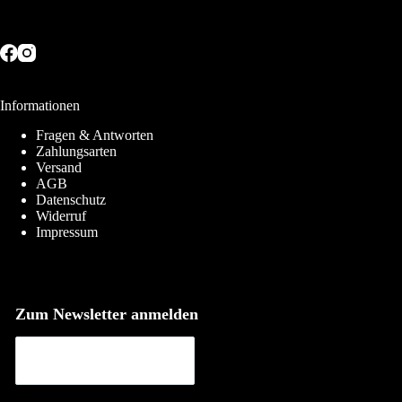
Informationen
Fragen & Antworten
Zahlungsarten
Versand
AGB
Datenschutz
Widerruf
Impressum
Zum Newsletter anmelden