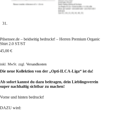
Pilsensee.de – beidseitig bedruckt! – Herren Premium Organic
Shirt 2.0 ST/ST
45,00
€
inkl. MwSt.
zzgl.
Versandkosten
Die neue Kollektion von der „Opti-ILCA-Liga“ ist da!
Ab sofort kannst du dazu beitragen, dein Lieblingsverein
super nachhaltig sichtbar zu machen!
Vorne und hinten bedruckt!
DAZU wird: