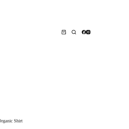
Warenkorb
rganic Shirt