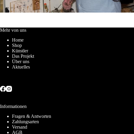
Mehr von uns
Home
Shop
Künstler
Das Projekt
Über uns
Aktuelles
Informationen
Fragen & Antworten
Zahlungsarten
Versand
AGB