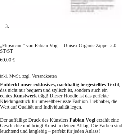
„Flipsmann“ von Fabian Vogl – Unisex Organic Zipper 2.0
ST/ST
69,00
€
inkl. MwSt.
zzgl.
Versandkosten
Entdeckt unser exklusives, nachhaltig hergestelltes Textil
,
das nicht nur bequem und stylisch ist, sondern auch ein
echtes
Kunstwerk
trägt! Dieser Hoodie ist das perfekte
Kleidungsstück für umweltbewusste Fashion-Liebhaber, die
Wert auf Qualität und Individualität legen.
Der auffällige Druck des Künstlers
Fabian Vogl
erzählt eine
Geschichte und bringt Kunst in deinen Alltag. Die Farben sind
leuchtend und langlebig – perfekt für jeden Anlass!