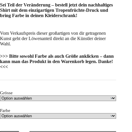
Sei Teil der Veränderung – bestell jetzt dein nachhaltiges
Shirt mit dem einzigartigen Tropenfrüchte-Druck und
bring Farbe in deinen Kleiderschrank!
Vom Verkaufspreis dieser großartigen von dir getragenen
Kunst geht der Löwenanteil direkt an die Künstler deiner
Wahl.
>>> Bitte sowohl Farbe als auch Größe anklicken – dann
kann man das Produkt in den Warenkorb legen. Danke!
<<<
Grösse
Farbe