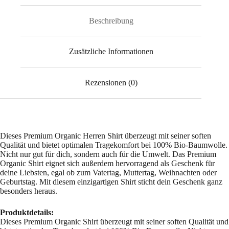
Beschreibung
Zusätzliche Informationen
Rezensionen (0)
Dieses Premium Organic Herren Shirt überzeugt mit seiner soften
Qualität und bietet optimalen Tragekomfort bei 100% Bio-Baumwolle.
Nicht nur gut für dich, sondern auch für die Umwelt. Das Premium
Organic Shirt eignet sich außerdem hervorragend als Geschenk für
deine Liebsten, egal ob zum Vatertag, Muttertag, Weihnachten oder
Geburtstag. Mit diesem einzigartigen Shirt sticht dein Geschenk ganz
besonders heraus.
Produktdetails:
Dieses Premium Organic Shirt überzeugt mit seiner soften Qualität und