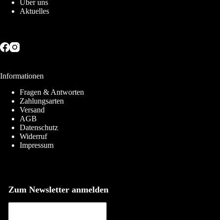
Über uns
Aktuelles
Informationen
Fragen & Antworten
Zahlungsarten
Versand
AGB
Datenschutz
Widerruf
Impressum
Zum Newsletter anmelden