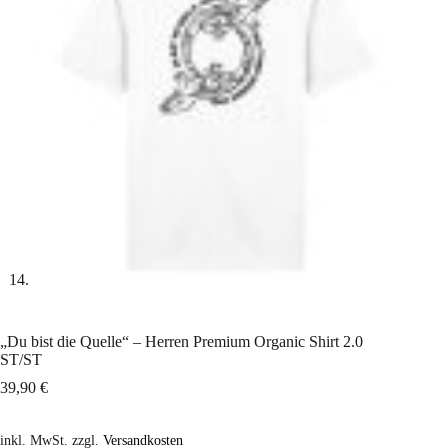
„Du bist die Quelle“ – Herren Premium Organic Shirt 2.0
ST/ST
39,90
€
inkl. MwSt.
zzgl.
Versandkosten