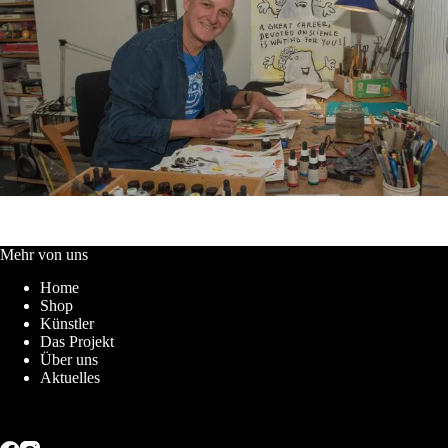
Mehr von uns
Home
Shop
Künstler
Das Projekt
Über uns
Aktuelles