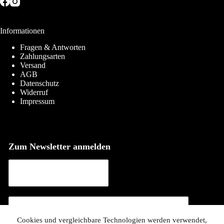
Informationen
Fragen & Antworten
Zahlungsarten
Versand
AGB
Datenschutz
Widerruf
Impressum
Zum Newsletter anmelden
Cookies und vergleichbare Technologien werden verwendet,