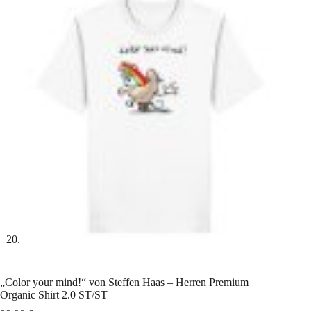
„Color your mind!“ von Steffen Haas – Herren Premium
Organic Shirt 2.0 ST/ST