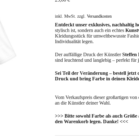
inkl. MwSt.
zzgl.
Versandkosten
Entdeckt unser exklusives, nachhaltig he
stylisch ist, sondern auch ein echtes
Kunst
Kleidungsstück für umweltbewusste Fashio
Individualität legen.
Der auffällige Druck der Künstler
Steffen
sind leuchtend und langlebig – perfekt für 
Sei Teil der Veränderung – bestell jetzt
Druck und bring Farbe in deinen Kleid
Vom Verkaufspreis dieser großartigen von 
an die Künstler deiner Wahl.
>>> Bitte sowohl Farbe als auch Größe
den Warenkorb legen. Danke! <<<