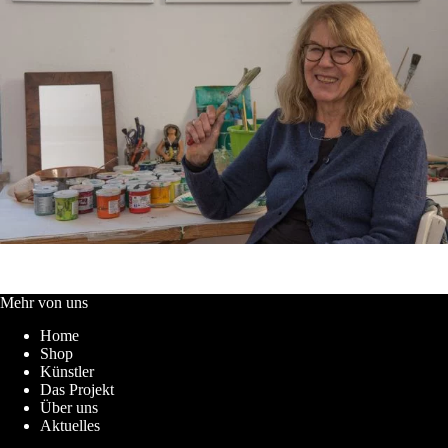
Mehr von uns
Home
Shop
Künstler
Das Projekt
Über uns
Aktuelles