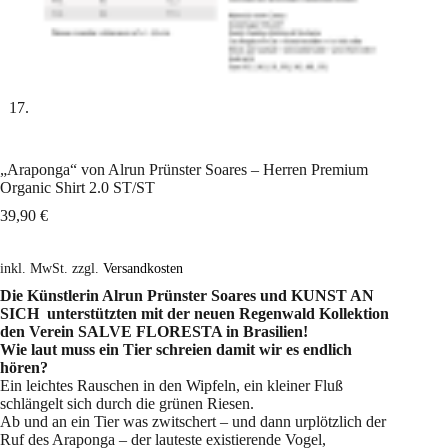
„Araponga“ von Alrun Prünster Soares – Herren Premium
Organic Shirt 2.0 ST/ST
39,90
€
inkl. MwSt.
zzgl.
Versandkosten
Die Künstlerin Alrun Prünster Soares und KUNST AN
SICH unterstützten mit der neuen Regenwald Kollektion
den Verein SALVE FLORESTA in Brasilien!
Wie laut muss ein Tier schreien damit wir es endlich
hören?
Ein leichtes Rauschen in den Wipfeln, ein kleiner Fluß
schlängelt sich durch die grünen Riesen.
Ab und an ein Tier was zwitschert – und dann urplötzlich der
Ruf des Araponga – der lauteste existierende Vogel,