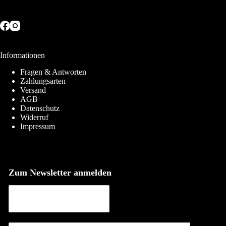
Informationen
Fragen & Antworten
Zahlungsarten
Versand
AGB
Datenschutz
Widerruf
Impressum
Zum Newsletter anmelden