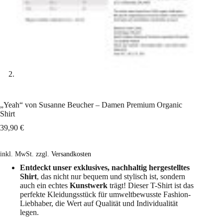
„Yeah“ von Susanne Beucher – Damen Premium Organic
Shirt
39,90
€
inkl. MwSt.
zzgl.
Versandkosten
Entdeckt unser exklusives, nachhaltig hergestelltes
Shirt
, das nicht nur bequem und stylisch ist, sondern
auch ein echtes
Kunstwerk
trägt! Dieser T-Shirt ist das
perfekte Kleidungsstück für umweltbewusste Fashion-
Liebhaber, die Wert auf Qualität und Individualität
legen.