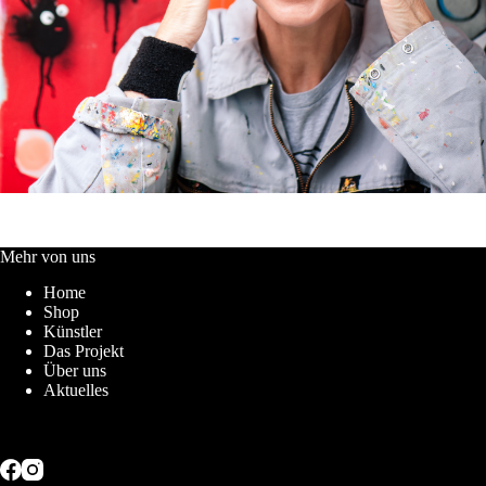
Mehr von uns
Home
Shop
Künstler
Das Projekt
Über uns
Aktuelles