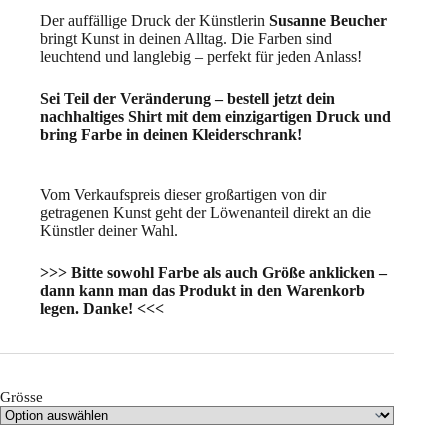
Der auffällige Druck der Künstlerin
Susanne Beucher
bringt Kunst in deinen Alltag. Die Farben sind
leuchtend und langlebig – perfekt für jeden Anlass!
Sei Teil der Veränderung – bestell jetzt dein
nachhaltiges Shirt mit dem einzigartigen Druck und
bring Farbe in deinen Kleiderschrank!
Vom Verkaufspreis dieser großartigen von dir
getragenen Kunst geht der Löwenanteil direkt an die
Künstler deiner Wahl.
>>> Bitte sowohl Farbe als auch Größe anklicken –
dann kann man das Produkt in den Warenkorb
legen. Danke! <<<
Grösse