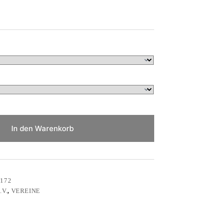
In den Warenkorb
172
V.
,
VEREINE