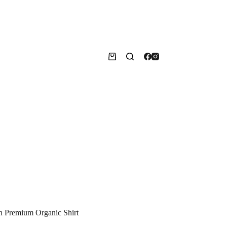
Warenkorb
n Premium Organic Shirt