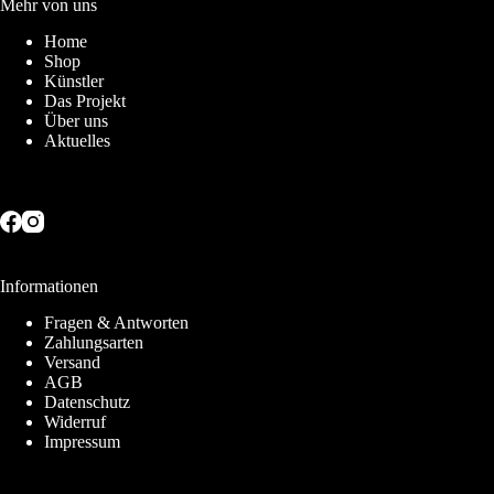
Mehr von uns
Home
Shop
Künstler
Das Projekt
Über uns
Aktuelles
Informationen
Fragen & Antworten
Zahlungsarten
Versand
AGB
Datenschutz
Widerruf
Impressum