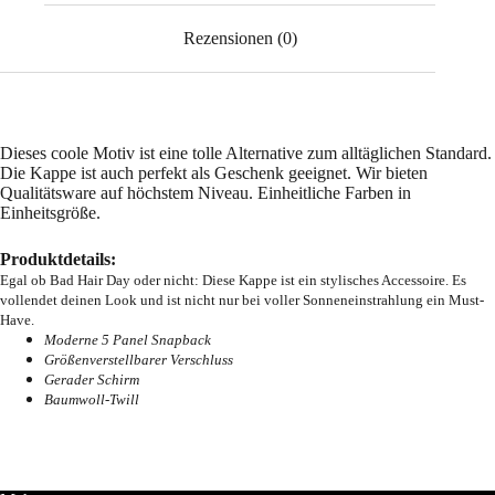
Rezensionen (0)
Dieses coole Motiv ist eine tolle Alternative zum alltäglichen Standard.
Die Kappe ist auch perfekt als Geschenk geeignet. Wir bieten
Qualitätsware auf höchstem Niveau. Einheitliche Farben in
Einheitsgröße.
Produktdetails:
Egal ob Bad Hair Day oder nicht: Diese Kappe ist ein stylisches Accessoire. Es
vollendet deinen Look und ist nicht nur bei voller Sonneneinstrahlung ein Must-
Have.
Moderne 5 Panel Snapback
Größenverstellbarer Verschluss
Gerader Schirm
Baumwoll-Twill