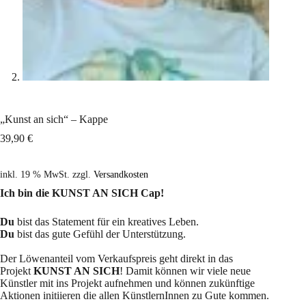
„Kunst an sich“ – Kappe
39,90
€
inkl. 19 % MwSt.
zzgl.
Versandkosten
Ich bin die KUNST AN SICH Cap!
Du
bist das Statement für ein kreatives Leben.
Du
bist das gute Gefühl der Unterstützung.
Der Löwenanteil vom Verkaufspreis geht direkt in das
Projekt
KUNST AN SICH
! Damit können wir viele neue
Künstler mit ins Projekt aufnehmen und können zukünftige
Aktionen initiieren die allen KünstlernInnen zu Gute kommen.