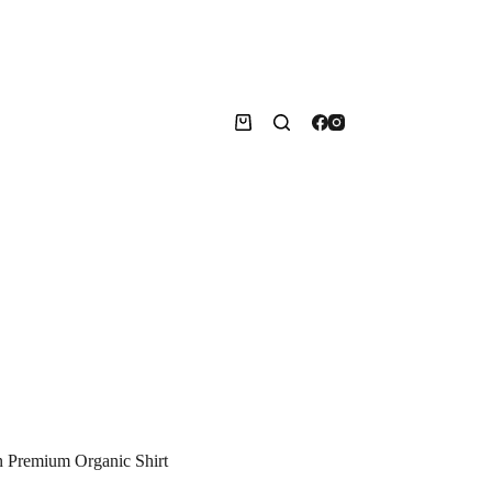
Warenkorb
n Premium Organic Shirt