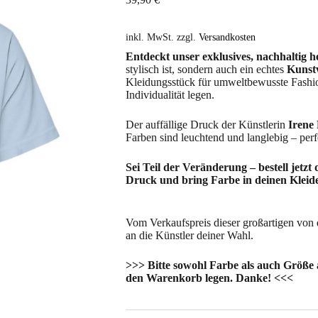
inkl. MwSt.
zzgl.
Versandkosten
Entdeckt unser exklusives, nachhaltig he
stylisch ist, sondern auch ein echtes
Kunst
Kleidungsstück für umweltbewusste Fashio
Individualität legen.
Der auffällige Druck der Künstlerin
Irene
Farben sind leuchtend und langlebig – perf
Sei Teil der Veränderung – bestell jetzt
Druck und bring Farbe in deinen Kleid
Vom Verkaufspreis dieser großartigen von 
an die Künstler deiner Wahl.
>>> Bitte sowohl Farbe als auch Größe
den Warenkorb legen. Danke! <<<