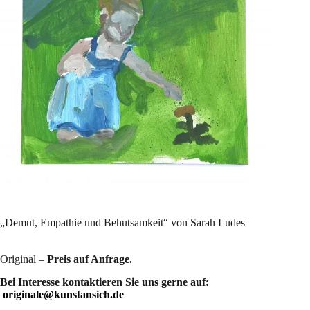
„Demut, Empathie und Behutsamkeit“ von Sarah Ludes
Original –
Preis auf Anfrage.
Bei Interesse kontaktieren Sie uns gerne auf:
originale@kunstansich.de