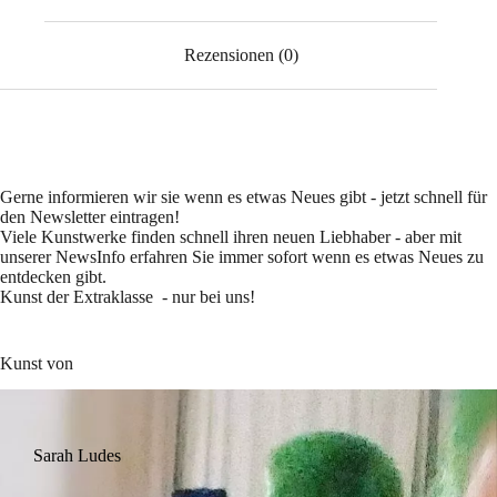
Rezensionen (0)
Gerne informieren wir sie wenn es etwas Neues gibt - jetzt schnell für
den Newsletter eintragen!
Viele Kunstwerke finden schnell ihren neuen Liebhaber - aber mit
unserer NewsInfo erfahren Sie immer sofort wenn es etwas Neues zu
entdecken gibt.
Kunst der Extraklasse - nur bei uns!
Kunst von
Sarah Ludes