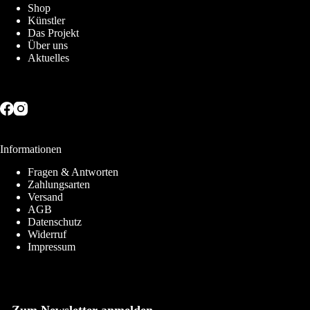
Shop
Künstler
Das Projekt
Über uns
Aktuelles
Informationen
Fragen & Antworten
Zahlungsarten
Versand
AGB
Datenschutz
Widerruf
Impressum
Zum Newsletter anmelden