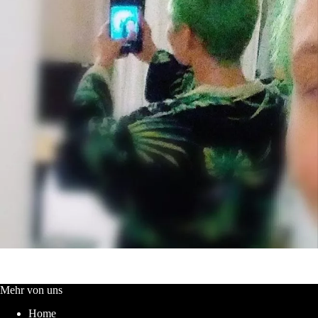
Mehr von uns
Home