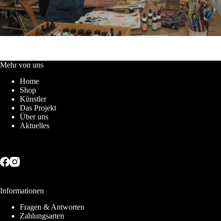
Mehr von uns
Home
Shop
Künstler
Das Projekt
Über uns
Aktuelles
Informationen
Fragen & Antworten
Zahlungsarten