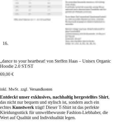
„dance to your heartbeat! von Steffen Haas – Unisex Organic
Hoodie 2.0 ST/ST
69,00
€
inkl. MwSt.
zzgl.
Versandkosten
Entdeckt unser exklusives, nachhaltig hergestelltes Shirt
,
das nicht nur bequem und stylisch ist, sondern auch ein
echtes
Kunstwerk
trägt! Dieser T-Shirt ist das perfekte
Kleidungsstück für umweltbewusste Fashion-Liebhaber, die
Wert auf Qualität und Individualität legen.