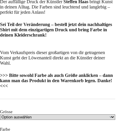
Der auffällige Druck der Künstler
Steffen Haas
bringt Kunst
in deinen Alltag. Die Farben sind leuchtend und langlebig –
perfekt für jeden Anlass!
Sei Teil der Veränderung – bestell jetzt dein nachhaltiges
Shirt mit dem einzigartigen Druck und bring Farbe in
deinen Kleiderschrank!
Vom Verkaufspreis dieser großartigen von dir getragenen
Kunst geht der Löwenanteil direkt an die Künstler deiner
Wahl.
>>> Bitte sowohl Farbe als auch Größe anklicken – dann
kann man das Produkt in den Warenkorb legen. Danke!
<<<
Grösse
Farbe