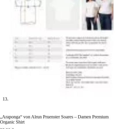
„Araponga“ von Alrun Pruenster Soares – Damen Premium
Organic Shirt