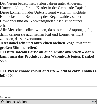
Der Verein betreibt seit vielen Jahren unter Anderem,
Umweltbildung für die Kinder in der Gemeinde Tapiraí.
Diese können mit der Unterstützung weiterhin wichtige
Einblicke in die Bedeutung des Regenwaldes, seiner
Bewohner und die Notwendigkeit diesen zu schützen,
erhalten.
Alle Menschen sollten wissen, dass es einen Araponga gibt,
dann kennen sie auch seinen Ruf und können es nicht
zulassen, dass er verstummt.
Jetzt dabei sein und aktiv einen kleinen Vogel mit einer
großen Stimme retten!
>>>Bitte sowohl Farbe als auch Größe anklicken – dann
kann man das Produkt in den Warenkorb legen. Danke!
<<<
>>> Please choose colour and size – add to cart! Thanks a
lot! <<<
Grösse