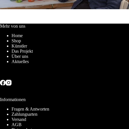
Mehr von uns
Home
Shop
Künstler
Das Projekt
Über uns
Aktuelles
Informationen
Fragen & Antworten
Zahlungsarten
Versand
AGB