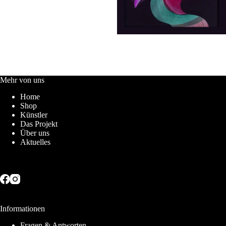
Mehr von uns
Home
Shop
Künstler
Das Projekt
Über uns
Aktuelles
Informationen
Fragen & Antworten