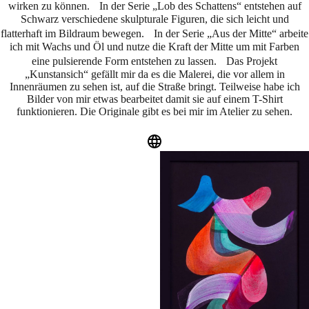
wirken zu können. In der Serie „Lob des Schattens“ entstehen auf
Schwarz verschiedene skulpturale Figuren, die sich leicht und
flatterhaft im Bildraum bewegen. In der Serie „Aus der Mitte“ arbeite
ich mit Wachs und Öl und nutze die Kraft der Mitte um mit Farben
eine pulsierende Form entstehen zu lassen. Das Projekt
„Kunstansich“ gefällt mir da es die Malerei, die vor allem in
Innenräumen zu sehen ist, auf die Straße bringt. Teilweise habe ich
Bilder von mir etwas bearbeitet damit sie auf einem T-Shirt
funktionieren. Die Originale gibt es bei mir im Atelier zu sehen.