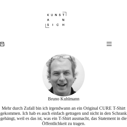
Zum
Inhalt
springen
Warenkorb
Bruno Kuhlmann
Mehr durch Zufall bin ich irgendwann an ein Original CURE T-Shirt
gekommen. Ich hab es auch einfach getragen und nicht in den Schrank
gehängt, weil es das ist, was ein T-Shirt ausmacht, das Statement in die
Öffentlichkeit zu tragen.