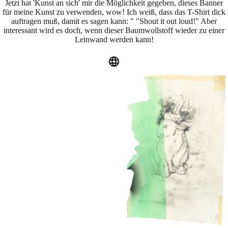
Jetzt hat 'Kunst an sich' mir die Möglichkeit gegeben, dieses Banner
für meine Kunst zu verwenden, wow! Ich weiß, dass das T-Shirt dick
auftragen muß, damit es sagen kann: " "Shout it out loud!" Aber
interessant wird es doch, wenn dieser Baumwollstoff wieder zu einer
Leinwand werden kann!