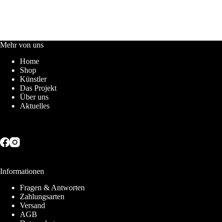
Mehr von uns
Home
Shop
Künstler
Das Projekt
Über uns
Aktuelles
Informationen
Fragen & Antworten
Zahlungsarten
Versand
AGB