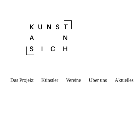
Das Projekt
Künstler
Vereine
Über uns
Aktuelles