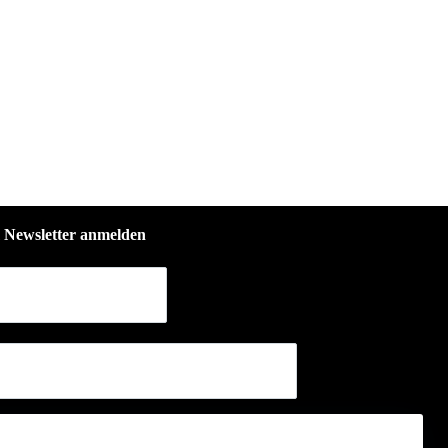
Newsletter anmelden